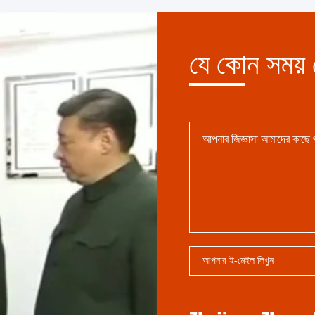
যে কোন সময়