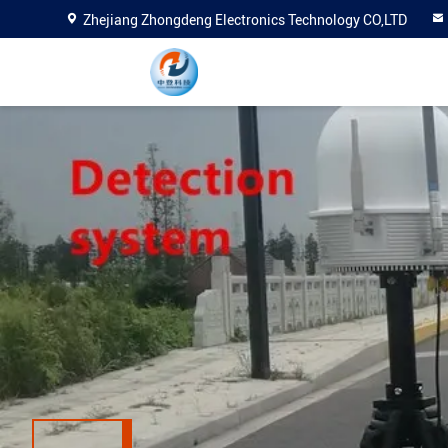
Zhejiang Zhongdeng Electronics Technology CO,LTD