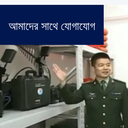
আমাদের সাথে যোগাযোগ