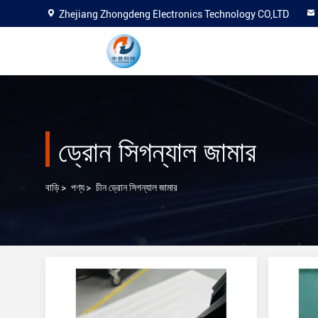
Zhejiang Zhongdeng Electronics Technology CO,LTD
ড্রোন সিগন্যাল জামার
বাড়ি
>
পণ্য
>
চীন ড্রোন সিগন্যাল জামার