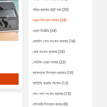
গাড়ির জ্যামার মাউন্ট করা
(29)
ড্রোন সিগন্যাল জামার
(24)
ড্রোন ডিটেক্টর
(24)
মোবাইল ফোন সংকেত জ্যামার
(18)
বোমা সংকেত জ্যামার
(25)
পোর্টেবল ড্রোন জামার
(22)
ব্যাকপ্যাক সিগন্যাল জ্যামার
(10)
আইইডি জ্যামিং সিস্টেম
(12)
সেল ফোন সংকেত জ্যামার
(10)
স্টেশনারি সিগন্যাল জামার
(8)