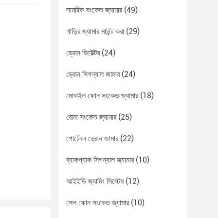
সামরিক সংকেত জ্যামার
(49)
গাড়ির জ্যামার মাউন্ট করা
(29)
ড্রোন ডিটেক্টর
(24)
ড্রোন সিগন্যাল জামার
(24)
মোবাইল ফোন সংকেত জ্যামার
(18)
বোমা সংকেত জ্যামার
(25)
পোর্টেবল ড্রোন জামার
(22)
ব্যাকপ্যাক সিগন্যাল জ্যামার
(10)
আইইডি জ্যামিং সিস্টেম
(12)
সেল ফোন সংকেত জ্যামার
(10)