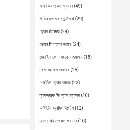
সামরিক সংকেত জ্যামার
(49)
গাড়ির জ্যামার মাউন্ট করা
(29)
ড্রোন ডিটেক্টর
(24)
ড্রোন সিগন্যাল জামার
(24)
মোবাইল ফোন সংকেত জ্যামার
(18)
বোমা সংকেত জ্যামার
(25)
পোর্টেবল ড্রোন জামার
(22)
ব্যাকপ্যাক সিগন্যাল জ্যামার
(10)
আইইডি জ্যামিং সিস্টেম
(12)
সেল ফোন সংকেত জ্যামার
(10)