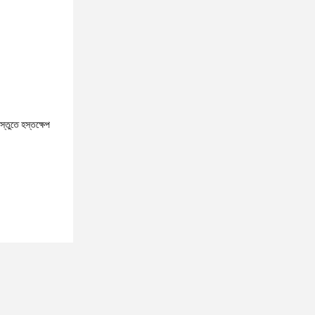
্তুতে হস্তক্ষেপ