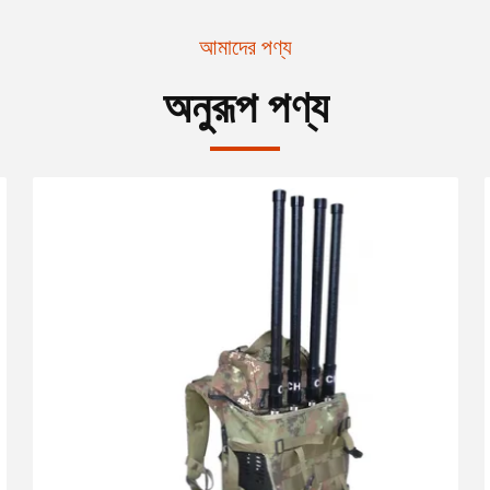
আমাদের পণ্য
অনুরূপ পণ্য