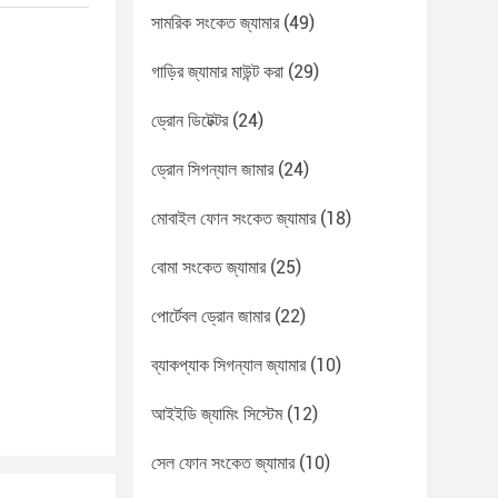
সামরিক সংকেত জ্যামার
(49)
গাড়ির জ্যামার মাউন্ট করা
(29)
ড্রোন ডিটেক্টর
(24)
ড্রোন সিগন্যাল জামার
(24)
মোবাইল ফোন সংকেত জ্যামার
(18)
বোমা সংকেত জ্যামার
(25)
পোর্টেবল ড্রোন জামার
(22)
ব্যাকপ্যাক সিগন্যাল জ্যামার
(10)
আইইডি জ্যামিং সিস্টেম
(12)
সেল ফোন সংকেত জ্যামার
(10)