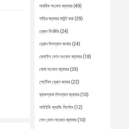
সামরিক সংকেত জ্যামার
(49)
গাড়ির জ্যামার মাউন্ট করা
(29)
ড্রোন ডিটেক্টর
(24)
ড্রোন সিগন্যাল জামার
(24)
মোবাইল ফোন সংকেত জ্যামার
(18)
বোমা সংকেত জ্যামার
(25)
পোর্টেবল ড্রোন জামার
(22)
ব্যাকপ্যাক সিগন্যাল জ্যামার
(10)
আইইডি জ্যামিং সিস্টেম
(12)
সেল ফোন সংকেত জ্যামার
(10)