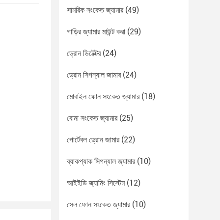
সামরিক সংকেত জ্যামার
(49)
গাড়ির জ্যামার মাউন্ট করা
(29)
ড্রোন ডিটেক্টর
(24)
ড্রোন সিগন্যাল জামার
(24)
মোবাইল ফোন সংকেত জ্যামার
(18)
বোমা সংকেত জ্যামার
(25)
পোর্টেবল ড্রোন জামার
(22)
ব্যাকপ্যাক সিগন্যাল জ্যামার
(10)
আইইডি জ্যামিং সিস্টেম
(12)
সেল ফোন সংকেত জ্যামার
(10)