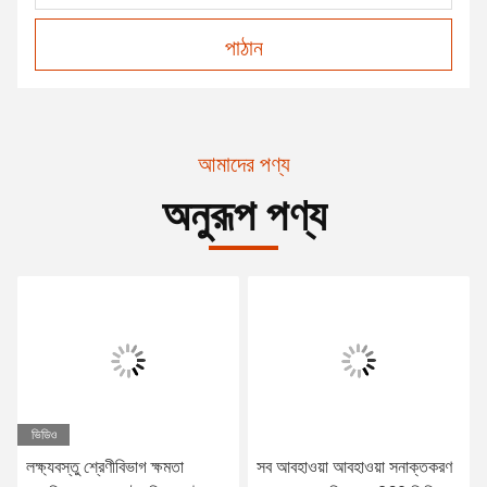
পাঠান
আমাদের পণ্য
অনুরূপ পণ্য
ভিডিও
লক্ষ্যবস্তু শ্রেণীবিভাগ ক্ষমতা
সব আবহাওয়া আবহাওয়া সনাক্তকরণ