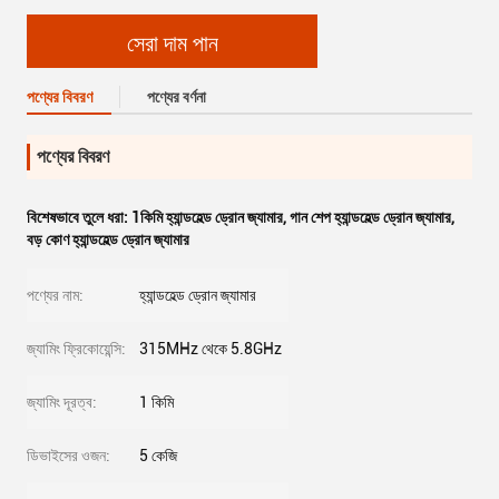
সেরা দাম পান
পণ্যের বিবরণ
পণ্যের বর্ণনা
পণ্যের বিবরণ
বিশেষভাবে তুলে ধরা:
1কিমি হ্যান্ডহেল্ড ড্রোন জ্যামার
,
গান শেপ হ্যান্ডহেল্ড ড্রোন জ্যামার
,
বড় কোণ হ্যান্ডহেল্ড ড্রোন জ্যামার
পণ্যের নাম:
হ্যান্ডহেল্ড ড্রোন জ্যামার
জ্যামিং ফ্রিকোয়েন্সি:
315MHz থেকে 5.8GHz
জ্যামিং দূরত্ব:
1 কিমি
ডিভাইসের ওজন:
5 কেজি