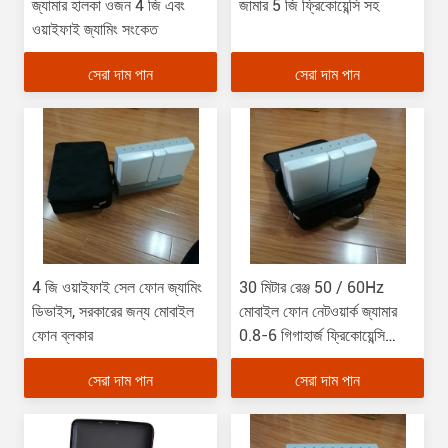
জ্যামার হালকা ওজন 4 জি এবং
জামার 5 জি ফ্রিকোয়েন্সি সহ
ওয়াইফাই জ্যামিং সংকেত
সেরা দাম পান
সেরা দাম পান
4 জি ওয়াইফাই সেল ফোন জ্যামিং
30 মিটার রেঞ্জ 50 / 60Hz
ডিভাইস, সরকারের জন্য মোবাইল
মোবাইল ফোন নেটওয়ার্ক জ্যামার
ফোন ব্লকার
0.8-6 গিগাহার্জ ফ্রিকোয়েন্সি
বিন্যাস
সেরা দাম পান
সেরা দাম পান