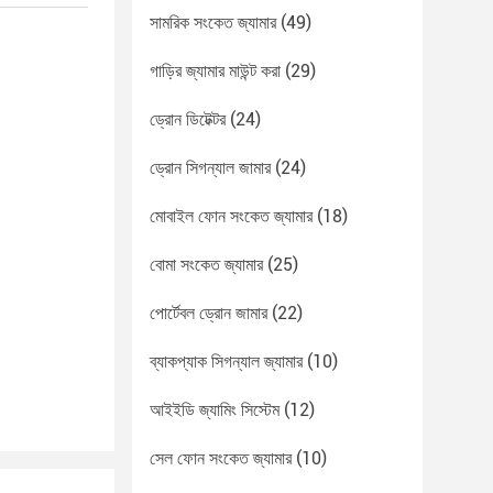
সামরিক সংকেত জ্যামার
(49)
গাড়ির জ্যামার মাউন্ট করা
(29)
ড্রোন ডিটেক্টর
(24)
ড্রোন সিগন্যাল জামার
(24)
মোবাইল ফোন সংকেত জ্যামার
(18)
বোমা সংকেত জ্যামার
(25)
পোর্টেবল ড্রোন জামার
(22)
ব্যাকপ্যাক সিগন্যাল জ্যামার
(10)
আইইডি জ্যামিং সিস্টেম
(12)
সেল ফোন সংকেত জ্যামার
(10)