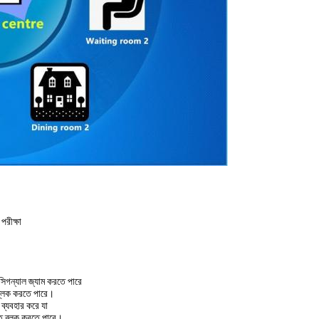
পরীক্ষা
িগন্যাল জ্যাম করতে পারে
ব্লক করতে পারে।
 ব্যবহার করে যা
েত ব্লক করতে পারে।