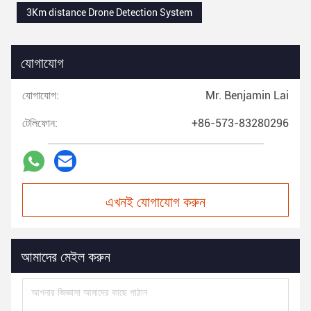
3Km distance Drone Detection System
যোগাযোগ
যোগাযোগ:
Mr. Benjamin Lai
টেলিফোন:
+86-573-83280296
এখনই যোগাযোগ করুন
আমাদের মেইল করুন