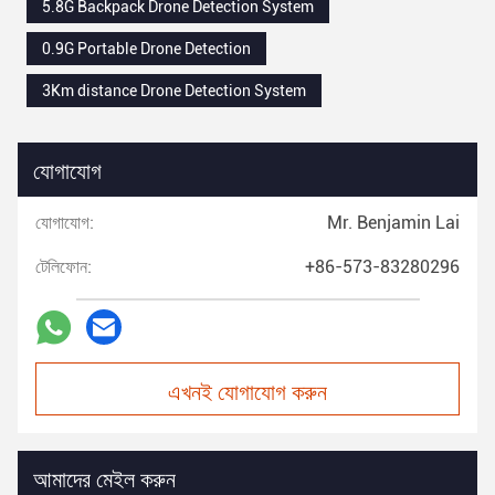
5.8G Backpack Drone Detection System
0.9G Portable Drone Detection
3Km distance Drone Detection System
যোগাযোগ
যোগাযোগ:
Mr. Benjamin Lai
টেলিফোন:
+86-573-83280296
এখনই যোগাযোগ করুন
আমাদের মেইল করুন